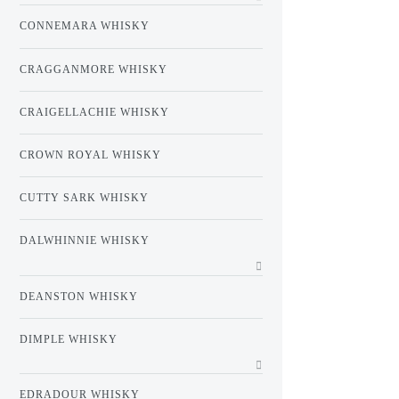
CONNEMARA WHISKY
CRAGGANMORE WHISKY
CRAIGELLACHIE WHISKY
CROWN ROYAL WHISKY
CUTTY SARK WHISKY
DALWHINNIE WHISKY
DEANSTON WHISKY
DIMPLE WHISKY
EDRADOUR WHISKY