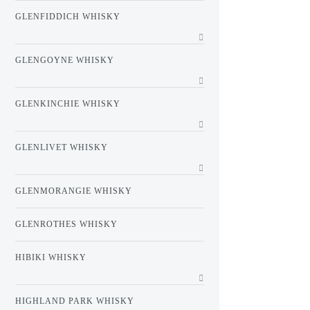
GLENFIDDICH WHISKY
GLENGOYNE WHISKY
GLENKINCHIE WHISKY
GLENLIVET WHISKY
GLENMORANGIE WHISKY
GLENROTHES WHISKY
HIBIKI WHISKY
HIGHLAND PARK WHISKY