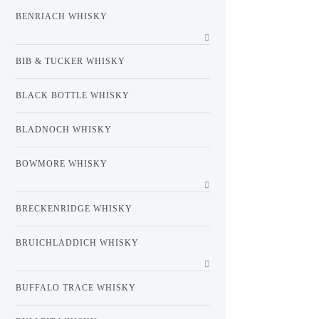
BENRIACH WHISKY
BIB & TUCKER WHISKY
BLACK BOTTLE WHISKY
BLADNOCH WHISKY
BOWMORE WHISKY
BRECKENRIDGE WHISKY
BRUICHLADDICH WHISKY
BUFFALO TRACE WHISKY