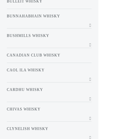
BULLEIT WHISKY
BUNNAHABHAIN WHISKY
BUSHMILLS WHISKY
CANADIAN CLUB WHISKY
CAOL ILA WHISKY
CARDHU WHISKY
CHIVAS WHISKY
CLYNELISH WHISKY