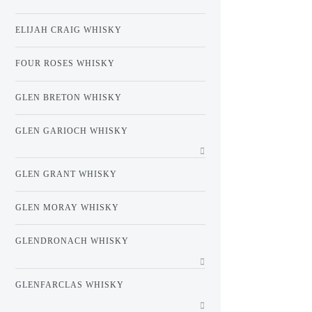
ELIJAH CRAIG WHISKY
FOUR ROSES WHISKY
GLEN BRETON WHISKY
GLEN GARIOCH WHISKY
GLEN GRANT WHISKY
GLEN MORAY WHISKY
GLENDRONACH WHISKY
GLENFARCLAS WHISKY