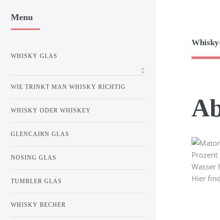
Menu
Whisky
WHISKY GLAS
WIE TRINKT MAN WHISKY RICHTIG
Ab
WHISKY ODER WHISKEY
GLENCAIRN GLAS
Prozent 
NOSING GLAS
Wasser h
Hier fin
TUMBLER GLAS
WHISKY BECHER