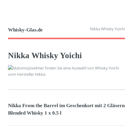
Nikka Whisky Yoichi
Whisky-Glas.de
Nikka Whisky Yoichi
Hier finden Sie eine Auswahl von Whisky Yoichi
vom Hersteller Nikka:
Nikka From the Barrel im Geschenkset mit 2 Gläsern
Blended Whisky 1 x 0.5 l