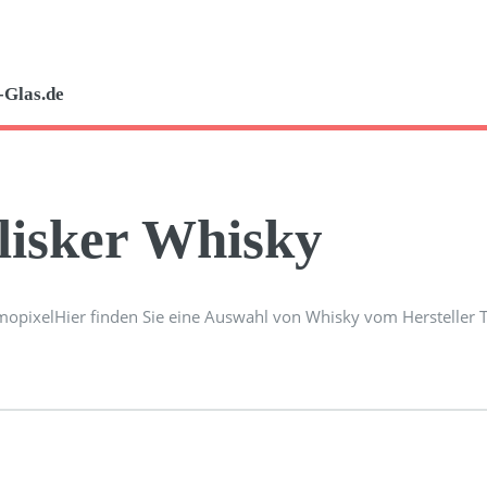
-Glas.de
lisker Whisky
Hier finden Sie eine Auswahl von Whisky vom Hersteller T