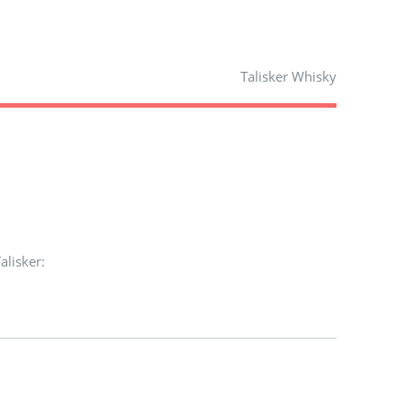
Talisker Whisky
alisker: