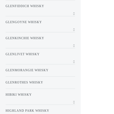
GLENFIDDICH WHISKY
GLENGOYNE WHISKY
GLENKINCHIE WHISKY
GLENLIVET WHISKY
GLENMORANGIE WHISKY
GLENROTHES WHISKY
HIBIKI WHISKY
HIGHLAND PARK WHISKY