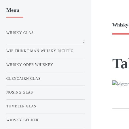
Menu
Whisky
WHISKY GLAS
WIE TRINKT MAN WHISKY RICHTIG
Ta
WHISKY ODER WHISKEY
GLENCAIRN GLAS
NOSING GLAS
TUMBLER GLAS
WHISKY BECHER