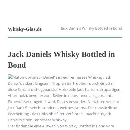
Jack Daniels Whisky Bottled in Bond
Whisky-Glas.de
Jack Daniels Whisky Bottled in
Bond
Jack Daniel"s ist ein Tennessee Whiskey. Jack
Daniel"s sickert langsam - Tropfen für Tropfen - durch eine 3 m
dicke Schicht dicht gepackter Holzkohle (aus hartem, sirupartigem
Ahornholz), bevor er zum Reifen in neue, innen ausgebrannte
Eichenfässer umgefüllt wird. Dieses besondere Verfahren verleiht
Jack Daniel"s sein besonderes, weiches Aroma. Diese zusätzliche
Bearbeitung - das Holzkohlefilter-Verfahren - macht aus Jack
Daniel"s einen Tennessee Whiskey.
Hier finden Sie eine Auswahl von Whisky Bottled in Bond vom