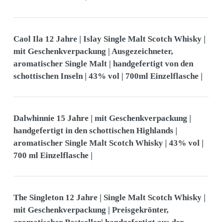
Caol Ila 12 Jahre | Islay Single Malt Scotch Whisky |
mit Geschenkverpackung | Ausgezeichneter,
aromatischer Single Malt | handgefertigt von den
schottischen Inseln | 43% vol | 700ml Einzelflasche |
Dalwhinnie 15 Jahre | mit Geschenkverpackung |
handgefertigt in den schottischen Highlands |
aromatischer Single Malt Scotch Whisky | 43% vol |
700 ml Einzelflasche |
The Singleton 12 Jahre | Single Malt Scotch Whisky |
mit Geschenkverpackung | Preisgekrönter,