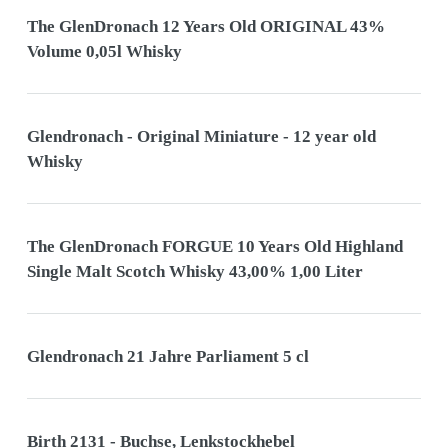
The GlenDronach 12 Years Old ORIGINAL 43%
Volume 0,05l Whisky
Glendronach - Original Miniature - 12 year old
Whisky
The GlenDronach FORGUE 10 Years Old Highland
Single Malt Scotch Whisky 43,00% 1,00 Liter
Glendronach 21 Jahre Parliament 5 cl
Birth 2131 - Buchse, Lenkstockhebel