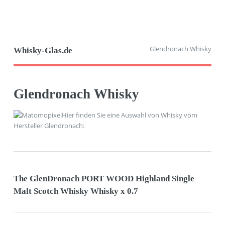
Glendronach Whisky
Whisky-Glas.de
Glendronach Whisky
Hier finden Sie eine Auswahl von Whisky vom
Hersteller Glendronach:
The GlenDronach PORT WOOD Highland Single
Malt Scotch Whisky Whisky x 0.7