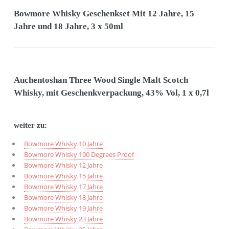
Bowmore Whisky Geschenkset Mit 12 Jahre, 15
Jahre und 18 Jahre, 3 x 50ml
Auchentoshan Three Wood Single Malt Scotch
Whisky, mit Geschenkverpackung, 43% Vol, 1 x 0,7l
weiter zu:
Bowmore Whisky 10 Jahre
Bowmore Whisky 100 Degrees Proof
Bowmore Whisky 12 Jahre
Bowmore Whisky 15 Jahre
Bowmore Whisky 17 Jahre
Bowmore Whisky 18 Jahre
Bowmore Whisky 19 Jahre
Bowmore Whisky 23 Jahre