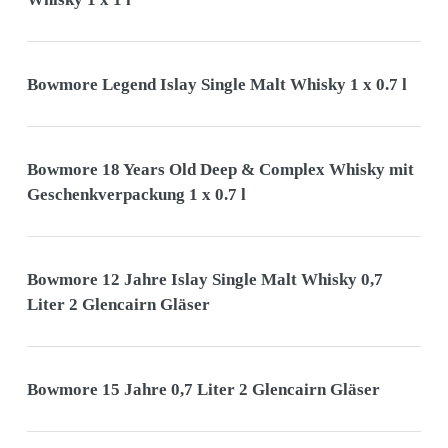
Bowmore Legend Islay Single Malt Whisky 1 x 0.7 l
Bowmore 18 Years Old Deep & Complex Whisky mit
Geschenkverpackung 1 x 0.7 l
Bowmore 12 Jahre Islay Single Malt Whisky 0,7
Liter 2 Glencairn Gläser
Bowmore 15 Jahre 0,7 Liter 2 Glencairn Gläser