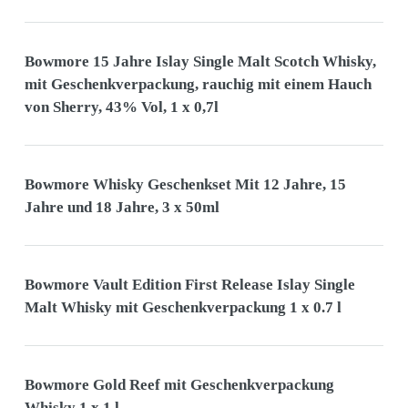
Bowmore 15 Jahre Islay Single Malt Scotch Whisky,
mit Geschenkverpackung, rauchig mit einem Hauch
von Sherry, 43% Vol, 1 x 0,7l
Bowmore Whisky Geschenkset Mit 12 Jahre, 15
Jahre und 18 Jahre, 3 x 50ml
Bowmore Vault Edition First Release Islay Single
Malt Whisky mit Geschenkverpackung 1 x 0.7 l
Bowmore Gold Reef mit Geschenkverpackung
Whisky 1 x 1 l