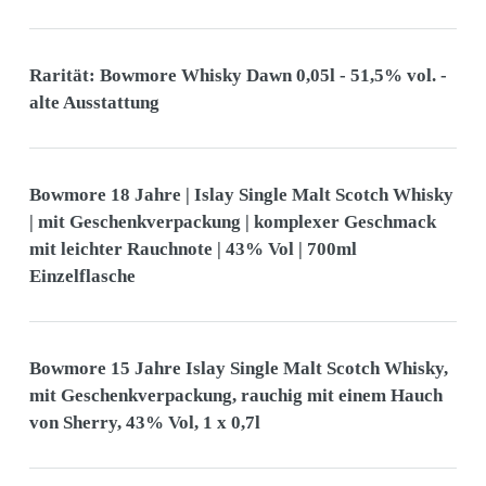
Rarität: Bowmore Whisky Dawn 0,05l - 51,5% vol. -
alte Ausstattung
Bowmore 18 Jahre | Islay Single Malt Scotch Whisky
| mit Geschenkverpackung | komplexer Geschmack
mit leichter Rauchnote | 43% Vol | 700ml
Einzelflasche
Bowmore 15 Jahre Islay Single Malt Scotch Whisky,
mit Geschenkverpackung, rauchig mit einem Hauch
von Sherry, 43% Vol, 1 x 0,7l