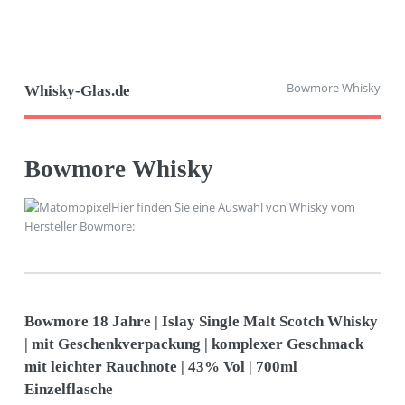
Bowmore Whisky
Whisky-Glas.de
Bowmore Whisky
Hier finden Sie eine Auswahl von Whisky vom
Hersteller Bowmore:
Bowmore 18 Jahre | Islay Single Malt Scotch Whisky
| mit Geschenkverpackung | komplexer Geschmack
mit leichter Rauchnote | 43% Vol | 700ml
Einzelflasche