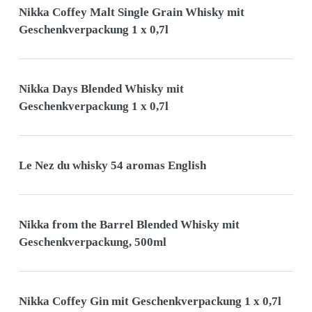
Nikka Coffey Malt Single Grain Whisky mit
Geschenkverpackung 1 x 0,7l
Nikka Days Blended Whisky mit
Geschenkverpackung 1 x 0,7l
Le Nez du whisky 54 aromas English
Nikka from the Barrel Blended Whisky mit
Geschenkverpackung, 500ml
Nikka Coffey Gin mit Geschenkverpackung 1 x 0,7l