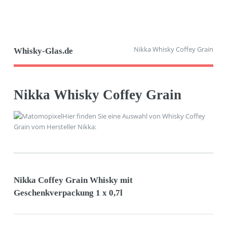
Nikka Whisky Coffey Grain
Whisky-Glas.de
Nikka Whisky Coffey Grain
Hier finden Sie eine Auswahl von Whisky Coffey
Grain vom Hersteller Nikka:
Nikka Coffey Grain Whisky mit
Geschenkverpackung 1 x 0,7l